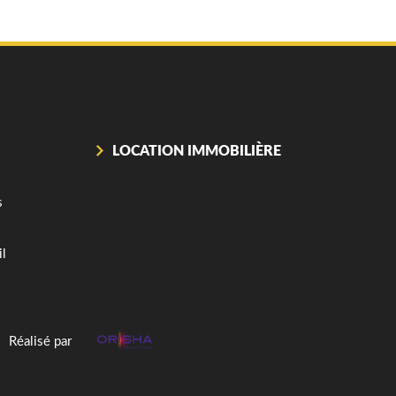
LOCATION IMMOBILIÈRE
s
il
Réalisé par