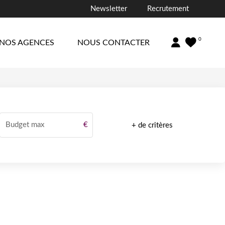
Newsletter
Recrutement
0
NOS AGENCES
NOUS CONTACTER
Budget max
€
+ de critères