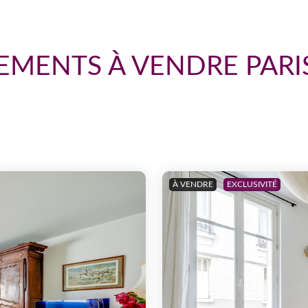
EMENTS À VENDRE PARI
À VENDRE
EXCLUSIVITÉ