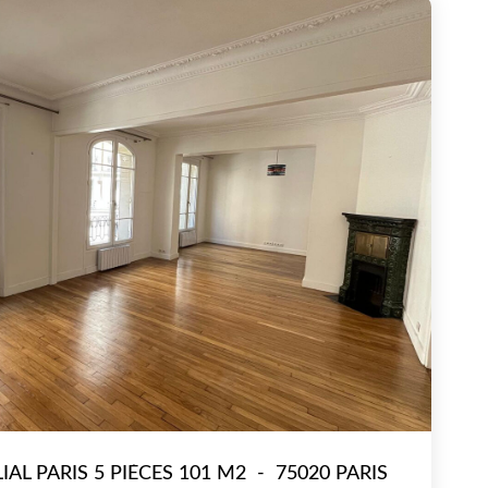
AL PARIS 5 PIÈCES 101 M2
-
75020 PARIS