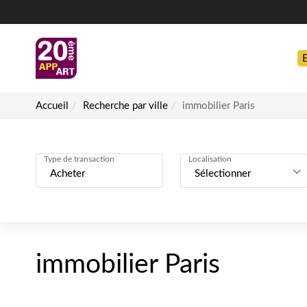
Accueil
Recherche par ville
immobilier Paris
Type de transaction
Localisation
Acheter
Sélectionner
immobilier Paris