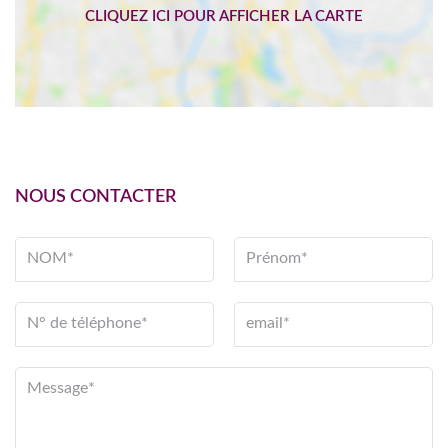
NOUS CONTACTER
NOM*
Prénom*
N° de téléphone*
email*
Message*