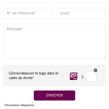
N° de téléphone*
email*
Message*
?
Glisser/déposer le logo dans le
cadre de droite*
*Informations obligatoires