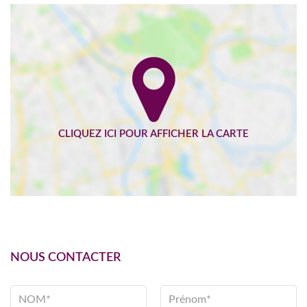
NOUS CONTACTER
NOM*
Prénom*