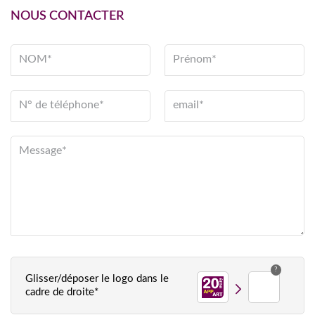
NOUS CONTACTER
NOM*
Prénom*
N° de téléphone*
email*
Message*
?
Glisser/déposer le logo dans le
cadre de droite*