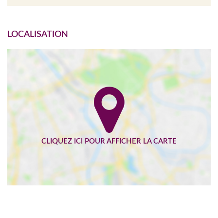
LOCALISATION