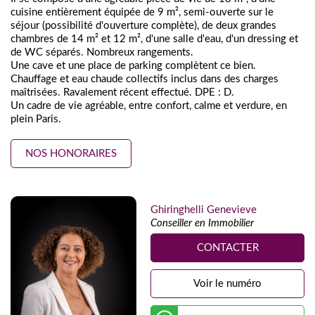
cuisine entièrement équipée de 9 m², semi-ouverte sur le
séjour (possibilité d'ouverture complète), de deux grandes
chambres de 14 m² et 12 m², d'une salle d'eau, d'un dressing et
de WC séparés. Nombreux rangements.
Une cave et une place de parking complètent ce bien.
Chauffage et eau chaude collectifs inclus dans des charges
maîtrisées. Ravalement récent effectué. DPE : D.
Un cadre de vie agréable, entre confort, calme et verdure, en
plein Paris.
NOS HONORAIRES
Ghiringhelli Genevieve
Conseiller en Immobilier
CONTACTER
Voir le numéro