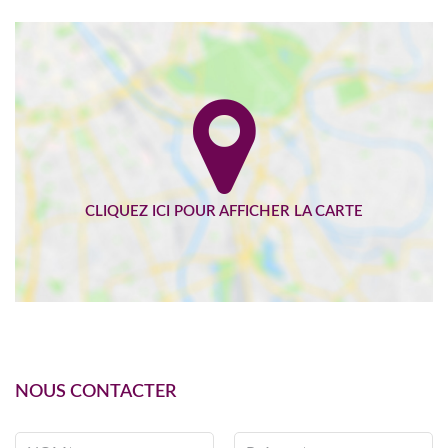
NOUS CONTACTER