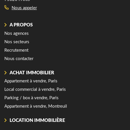
Nous appeler
A PROPOS
Nos agences
Nos secteurs
Recrutement
Nous contacter
ACHAT IMMOBILIER
Appartement à vendre, Paris
Local commercial à vendre, Paris
Parking / box à vendre, Paris
Appartement à vendre, Montreuil
LOCATION IMMOBILIÈRE