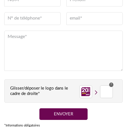
N° de téléphone*
email*
Message*
?
Glisser/déposer le logo dans le
cadre de droite*
*Informations obligatoires