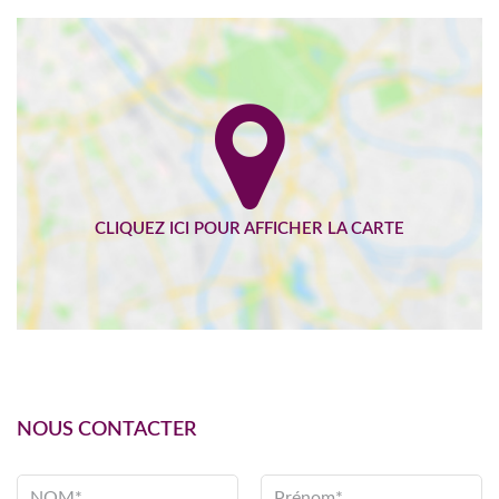
NOUS CONTACTER
NOM*
Prénom*