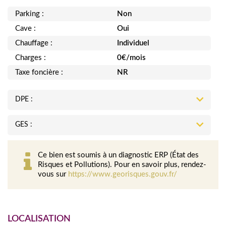
Parking :
Non
Cave :
Oui
Chauffage :
Individuel
Charges :
0€/mois
Taxe foncière :
NR
DPE :
GES :
Ce bien est soumis à un diagnostic ERP (État des
Risques et Pollutions). Pour en savoir plus, rendez-
vous sur
https://www.georisques.gouv.fr/
LOCALISATION