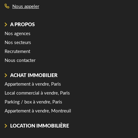
Nous appeler
A PROPOS
Nos agences
Nos secteurs
Recrutement
Nous contacter
ACHAT IMMOBILIER
Appartement à vendre, Paris
Local commercial à vendre, Paris
Parking / box à vendre, Paris
Appartement à vendre, Montreuil
LOCATION IMMOBILIÈRE