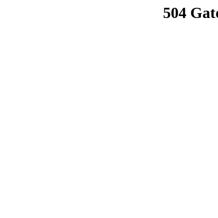
504 Gat