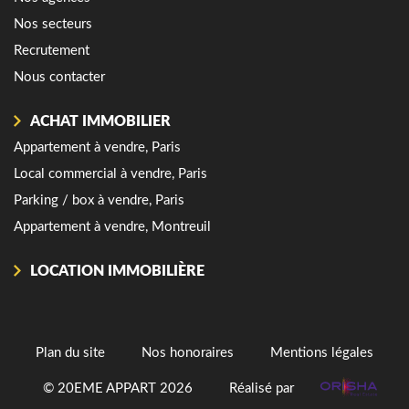
Nos secteurs
Recrutement
Nous contacter
ACHAT IMMOBILIER
Appartement à vendre, Paris
Local commercial à vendre, Paris
Parking / box à vendre, Paris
Appartement à vendre, Montreuil
LOCATION IMMOBILIÈRE
Plan du site
Nos honoraires
Mentions légales
© 20EME APPART 2026
Réalisé par